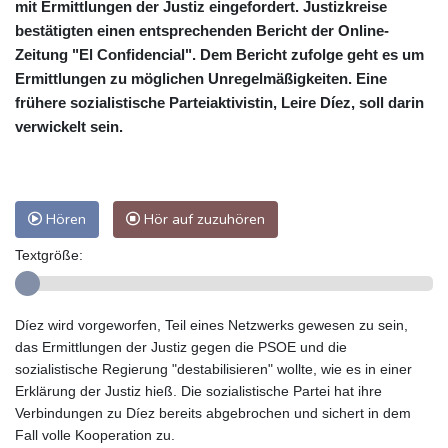
mit Ermittlungen der Justiz eingefordert. Justizkreise
bestätigten einen entsprechenden Bericht der Online-
Zeitung "El Confidencial". Dem Bericht zufolge geht es um
Ermittlungen zu möglichen Unregelmäßigkeiten. Eine
frühere sozialistische Parteiaktivistin, Leire Díez, soll darin
verwickelt sein.
Hören
Hör auf zuzuhören
Textgröße:
Díez wird vorgeworfen, Teil eines Netzwerks gewesen zu sein,
das Ermittlungen der Justiz gegen die PSOE und die
sozialistische Regierung "destabilisieren" wollte, wie es in einer
Erklärung der Justiz hieß. Die sozialistische Partei hat ihre
Verbindungen zu Díez bereits abgebrochen und sichert in dem
Fall volle Kooperation zu.