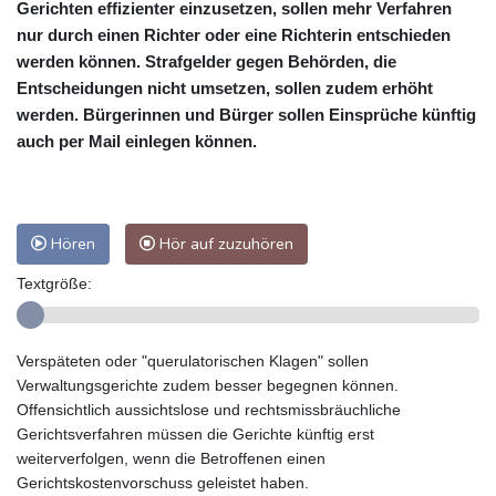
Gerichten effizienter einzusetzen, sollen mehr Verfahren
nur durch einen Richter oder eine Richterin entschieden
werden können. Strafgelder gegen Behörden, die
Entscheidungen nicht umsetzen, sollen zudem erhöht
werden. Bürgerinnen und Bürger sollen Einsprüche künftig
auch per Mail einlegen können.
Hören
Hör auf zuzuhören
Textgröße:
Verspäteten oder "querulatorischen Klagen" sollen
Verwaltungsgerichte zudem besser begegnen können.
Offensichtlich aussichtslose und rechtsmissbräuchliche
Gerichtsverfahren müssen die Gerichte künftig erst
weiterverfolgen, wenn die Betroffenen einen
Gerichtskostenvorschuss geleistet haben.