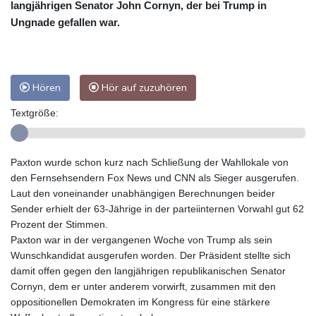
langjährigen Senator John Cornyn, der bei Trump in
Ungnade gefallen war.
Hören
Hör auf zuzuhören
Textgröße:
Paxton wurde schon kurz nach Schließung der Wahllokale von
den Fernsehsendern Fox News und CNN als Sieger ausgerufen.
Laut den voneinander unabhängigen Berechnungen beider
Sender erhielt der 63-Jährige in der parteiinternen Vorwahl gut 62
Prozent der Stimmen.
Paxton war in der vergangenen Woche von Trump als sein
Wunschkandidat ausgerufen worden. Der Präsident stellte sich
damit offen gegen den langjährigen republikanischen Senator
Cornyn, dem er unter anderem vorwirft, zusammen mit den
oppositionellen Demokraten im Kongress für eine stärkere