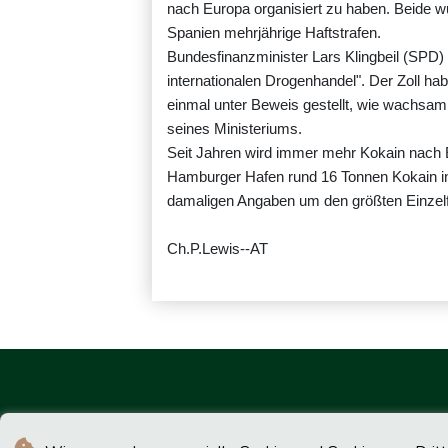
nach Europa organisiert zu haben. Beide 
Spanien mehrjährige Haftstrafen.
Bundesfinanzminister Lars Klingbeil (SPD
internationalen Drogenhandel". Der Zoll ha
einmal unter Beweis gestellt, wie wachsam un
seines Ministeriums.
Seit Jahren wird immer mehr Kokain nach 
Hamburger Hafen rund 16 Tonnen Kokain in
damaligen Angaben um den größten Einzelf
Ch.P.Lewis--AT