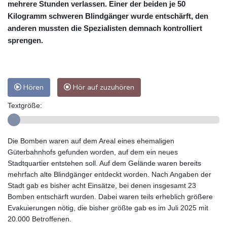
mehrere Stunden verlassen. Einer der beiden je 50
Kilogramm schweren Blindgänger wurde entschärft, den
anderen mussten die Spezialisten demnach kontrolliert
sprengen.
Hören
Hör auf zuzuhören
Textgröße:
Die Bomben waren auf dem Areal eines ehemaligen
Güterbahnhofs gefunden worden, auf dem ein neues
Stadtquartier entstehen soll. Auf dem Gelände waren bereits
mehrfach alte Blindgänger entdeckt worden. Nach Angaben der
Stadt gab es bisher acht Einsätze, bei denen insgesamt 23
Bomben entschärft wurden. Dabei waren teils erheblich größere
Evakuierungen nötig, die bisher größte gab es im Juli 2025 mit
20.000 Betroffenen.