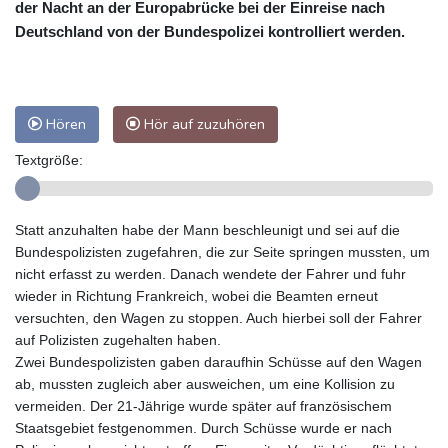
der Nacht an der Europabrücke bei der Einreise nach
Deutschland von der Bundespolizei kontrolliert werden.
Hören
Hör auf zuzuhören
Textgröße:
Statt anzuhalten habe der Mann beschleunigt und sei auf die
Bundespolizisten zugefahren, die zur Seite springen mussten, um
nicht erfasst zu werden. Danach wendete der Fahrer und fuhr
wieder in Richtung Frankreich, wobei die Beamten erneut
versuchten, den Wagen zu stoppen. Auch hierbei soll der Fahrer
auf Polizisten zugehalten haben.
Zwei Bundespolizisten gaben daraufhin Schüsse auf den Wagen
ab, mussten zugleich aber ausweichen, um eine Kollision zu
vermeiden. Der 21-Jährige wurde später auf französischem
Staatsgebiet festgenommen. Durch Schüsse wurde er nach