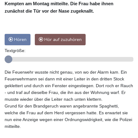
Kempten am Montag mitteilte. Die Frau habe ihnen
zunächst die Tür vor der Nase zugeknallt.
Hören
Hör auf zuzuhören
Textgröße:
Die Feuerwehr wusste nicht genau, von wo der Alarm kam. Ein
Feuerwehrmann sei dann mit einer Leiter in den dritten Stock
geklettert und durch ein Fenster eingestiegen. Dort roch er Rauch
- und traf auf dieselbe Frau, die ihn aus der Wohnung warf. Er
musste wieder über die Leiter nach unten klettern.
Grund für den Brandgeruch waren angebrannte Spaghetti,
welche die Frau auf dem Herd vergessen hatte. Es erwartet sie
nun eine Anzeige wegen einer Ordnungswidrigkeit, wie die Polizei
mitteilte.