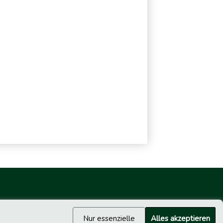
Nur essenzielle
Alles akzeptieren