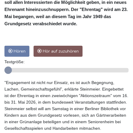
soll allen Interessierten die Möglichkeit geben, in ein neues
Ehrenamt hineinzuschnuppern. Der "Ehrentag" wird am 23.
Mai begangen, weil an diesem Tag im Jahr 1949 das
Grundgesetz verabschiedet wurde.
Hören
Hör auf zuzuhören
Textgröße:
"Engagement ist nicht nur Einsatz, es ist auch Begegnung,
Lachen, Gemeinschaftsgefühl", erklärte Steinmeier. Eingebettet
ist der Ehrentag in einen zweiwöchigen "Aktionszeitraum" vom 16.
bis 31. Mai 2026, in dem bundesweit Veranstaltungen stattfinden.
Steinmeier selbst will am Samstag in einer Berliner Bibliothek vor
Kindern aus dem Grundgesetz vorlesen, sich an Gärtnerarbeiten
in einer Grünanlage beteiligen und in einem Seniorenheim bei
Gesellschaftsspielen und Handarbeiten mitmachen.